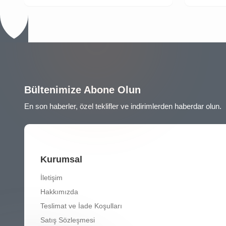
Bültenimize Abone Olun
En son haberler, özel teklifler ve indirimlerden haberdar olun.
Kurumsal
İletişim
Hakkımızda
Teslimat ve İade Koşulları
Satış Sözleşmesi