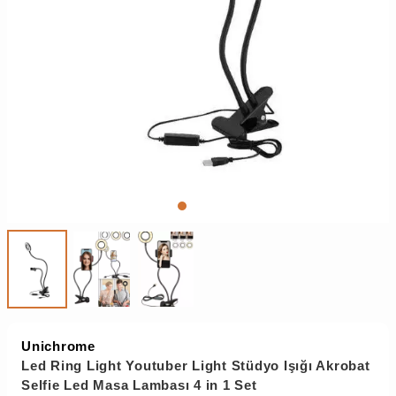
Unichrome
Led Ring Light Youtuber Light Stüdyo Işığı Akrobat
Selfie Led Masa Lambası 4 in 1 Set