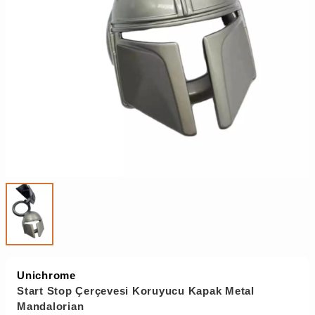
Unichrome
Start Stop Çerçevesi Koruyucu Kapak Metal
Mandalorian