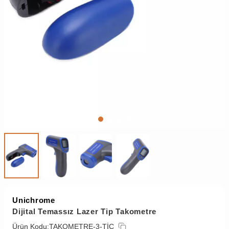
Unichrome
Dijital Temassız Lazer Tip Takometre
Ürün Kodu:
TAKOMETRE-3-TİC