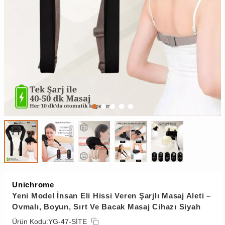
Unichrome
Yeni Model İnsan Eli Hissi Veren Şarjlı Masaj Aleti –
Ovmalı, Boyun, Sırt Ve Bacak Masaj Cihazı Siyah
Ürün Kodu:
YG-47-SİTE