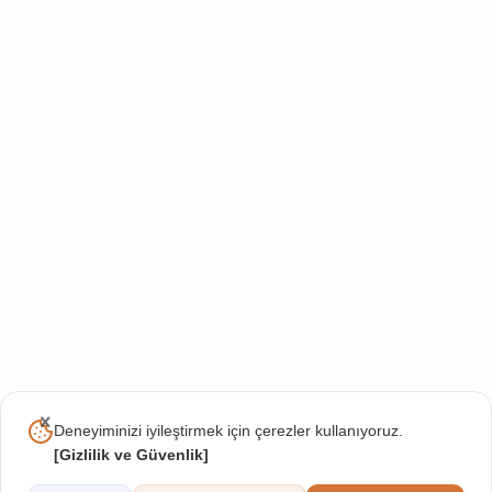
Deneyiminizi iyileştirmek için çerezler kullanıyoruz.
[
Gizlilik ve Güvenlik
]