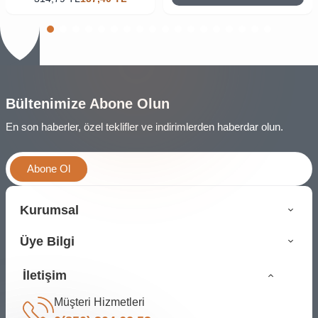
Bültenimize Abone Olun
En son haberler, özel teklifler ve indirimlerden haberdar olun.
Abone Ol
Kurumsal
Üye Bilgi
İletişim
Müşteri Hizmetleri