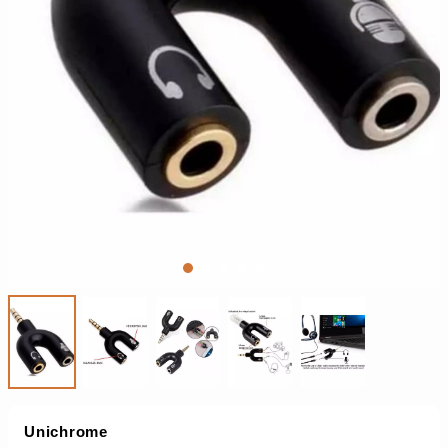
Unichrome