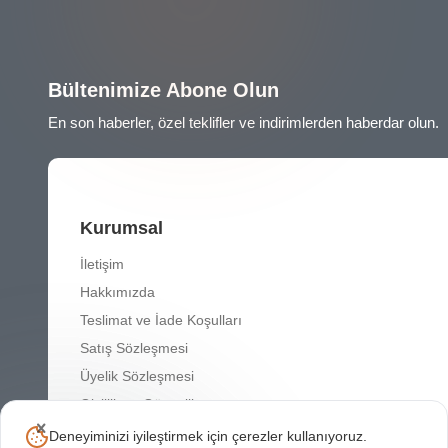
Bültenimize Abone Olun
En son haberler, özel teklifler ve indirimlerden haberdar olun.
Kurumsal
İletişim
Hakkımızda
Teslimat ve İade Koşulları
Satış Sözleşmesi
Üyelik Sözleşmesi
Gizlilik ve Güvenlik
Deneyiminizi iyileştirmek için çerezler kullanıyoruz.