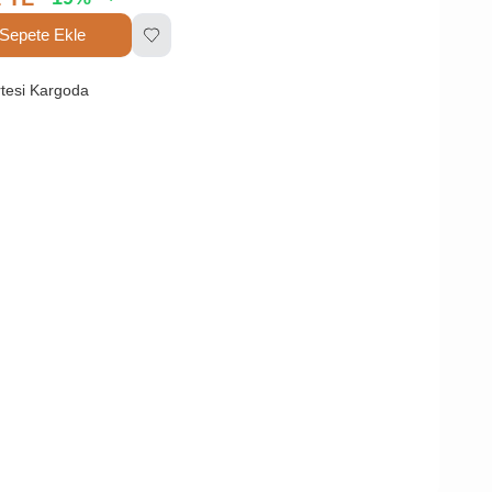
Sepete Ekle
tesi Kargoda