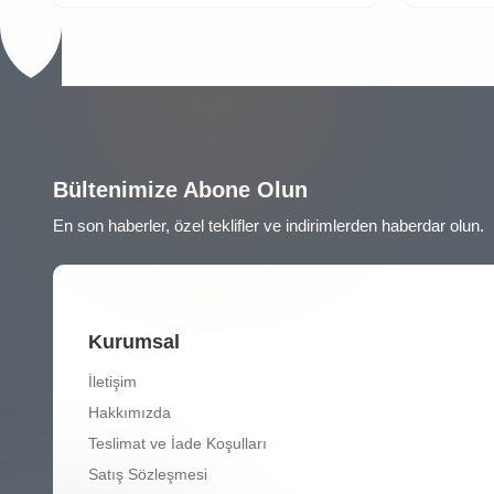
Bültenimize Abone Olun
En son haberler, özel teklifler ve indirimlerden haberdar olun.
Kurumsal
İletişim
Hakkımızda
Teslimat ve İade Koşulları
Satış Sözleşmesi