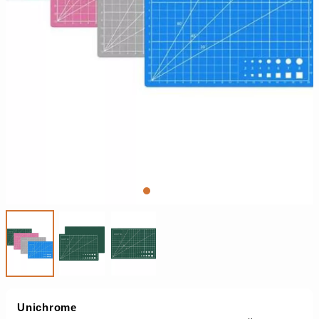
Unichrome