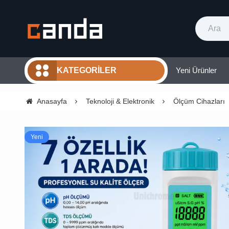
Yeni Ürünler
KATEGORILER
Anasayfa
Teknoloji & Elektronik
Ölçüm Cihazları
Yeni