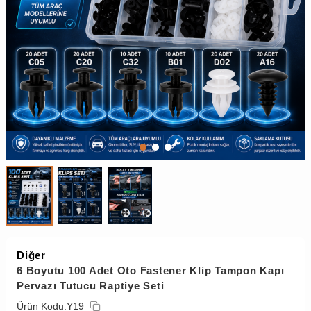
Diğer
6 Boyutu 100 Adet Oto Fastener Klip Tampon Kapı
Pervazı Tutucu Raptiye Seti
Ürün Kodu:
Y19