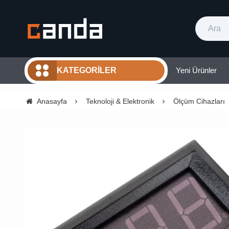
Yeni Ürünler
KATEGORILER
Anasayfa
Teknoloji & Elektronik
Ölçüm Cihazları