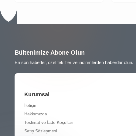
Bültenimize Abone Olun
En son haberler, özel teklifler ve indirimlerden haberdar olun.
Kurumsal
İletişim
Hakkımızda
Teslimat ve İade Koşulları
Satış Sözleşmesi