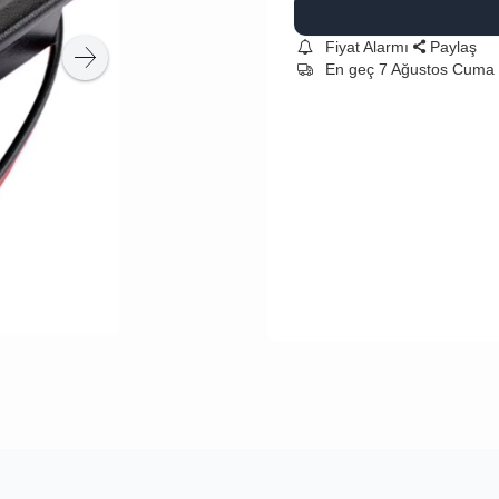
Fiyat Alarmı
Paylaş
En geç 7 Ağustos Cuma