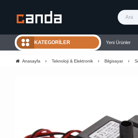
Yeni Ürünler
KATEGORILER
Anasayfa
Teknoloji & Elektronik
Bilgisayar
S