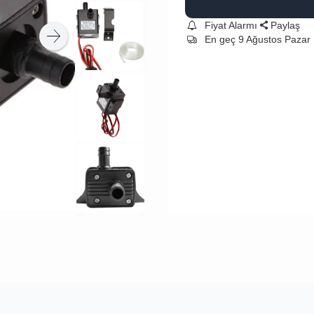
Fiyat Alarmı
Paylaş
En geç 9 Ağustos Pazar