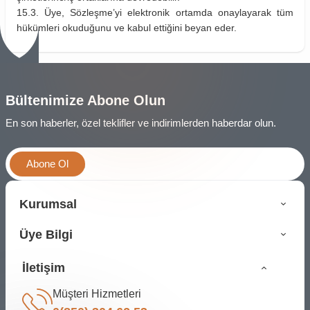
15.3. Üye, Sözleşme’yi elektronik ortamda onaylayarak tüm
hükümleri okuduğunu ve kabul ettiğini beyan eder.
Bültenimize Abone Olun
En son haberler, özel teklifler ve indirimlerden haberdar olun.
Abone Ol
Kurumsal
Üye Bilgi
İletişim
Müşteri Hizmetleri