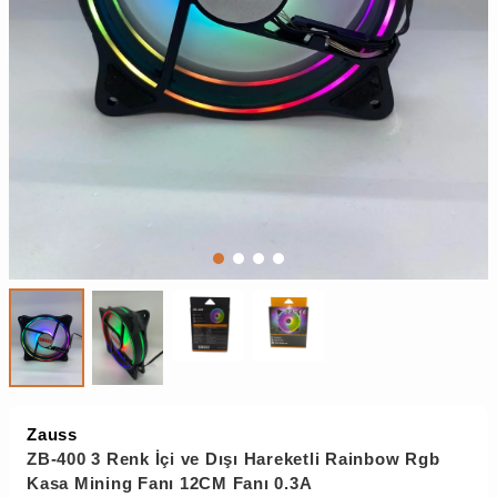
Zauss
ZB-400 3 Renk İçi ve Dışı Hareketli Rainbow Rgb
Kasa Mining Fanı 12CM Fanı 0.3A